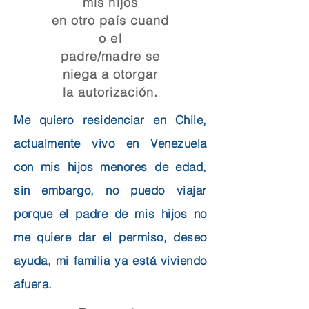
mis hijos
en otro país cuand
o el
padre/madre se
niega a otorgar
la autorización.
Me quiero residenciar en Chile,
actualmente vivo en Venezuela
con mis hijos menores de edad,
sin embargo, no puedo viajar
porque el padre de mis hijos no
me quiere dar el permiso, deseo
ayuda, mi familia ya está viviendo
afuera.