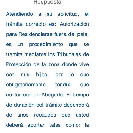
Respuesta
Atendiendo a su solicitud, el
trámite correcto es: Autorización
para Residenciarse fuera del país;
es un procedimiento que se
tramita mediante los Tribunales de
Protección de la zona donde vive
con sus hijos, por lo que
obligatoriamente tendrá que
contar con un Abogado. El tiempo
de duración del trámite dependerá
de unos recaudos que usted
deberá aportar tales como: la