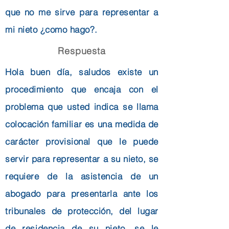
que no me sirve para representar a
mi nieto ¿como hago?.
Respuesta
Hola buen día, saludos existe un
procedimiento que encaja con el
problema que usted indica se llama
colocación familiar es una medida de
carácter provisional que le puede
servir para representar a su nieto, se
requiere de la asistencia de un
abogado para presentarla ante los
tribunales de protección, del lugar
de residencia de su nieto, se le