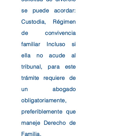
se puede acordar:
Custodia, Régimen
de convivencia
familiar Incluso si
ella no acude al
tribunal, para este
trámite requiere de
un abogado
obligatoriamente,
preferiblemente que
maneje Derecho de
Familia.