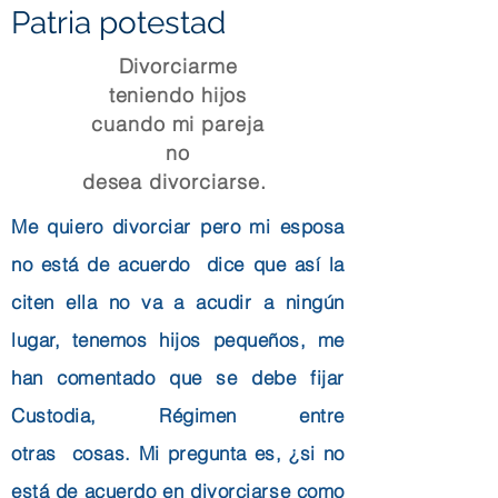
Patria potestad
Divorciarme
teniendo hijos
cuando mi pareja
no
desea
divorciarse.
Me quiero divorciar pero mi esposa
no está de acuerdo dice que así la
citen ella no va a acudir a ningún
lugar, tenemos hijos pequeños, me
han comentado que se debe fijar
Custodia, Régimen entre
otras cosas. Mi pregunta es, ¿si no
está de acuerdo en divorciarse como