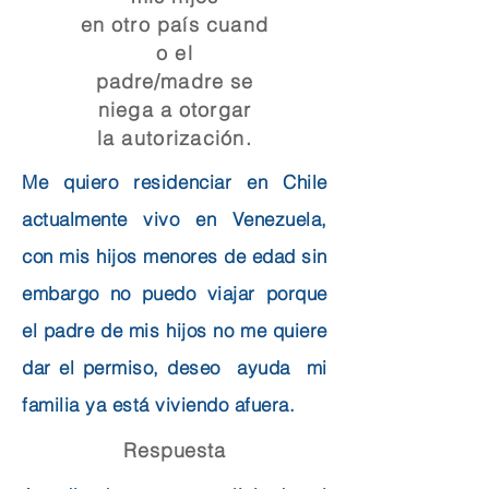
en
otro
país
cuand
o el
padre/madre se
niega a otorgar
la
autorización.
Me quiero residenciar en Chile
actualmente vivo en Venezuela,
con mis hijos menores de edad sin
embargo no puedo viajar porque
el padre de mis hijos no me quiere
dar el permiso, deseo ayuda mi
familia ya está viviendo afuera.
Respuesta