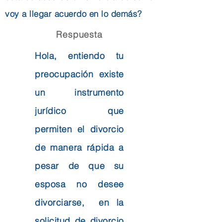
voy a llegar acuerdo en lo demás?
Respuesta
Hola, entiendo tu
preocupación existe
un instrumento
jurídico que
permiten el divorcio
de manera rápida a
pesar de que su
esposa no desee
divorciarse, en la
solicitud de divorcio