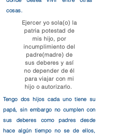
cosas.
Ejercer yo sola(o) la
patria potestad de
mis hijo, por
incumplimiento del
padre(madre) de
sus deberes y así
no depender de él
para viajar con mi
hijo o autorizarlo.
Tengo dos hijos cada uno tiene su
papá, sin embargo no cumplen con
sus deberes como padres desde
hace algún tiempo no se de ellos,