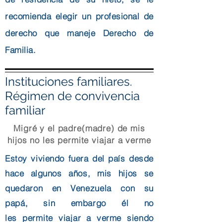
recomienda elegir un profesional de
derecho que maneje Derecho de
Familia.
Instituciones familiares.
Régimen de convivencia
familiar
Migré y el padre(madre) de mis
hijos no les permite
viajar
a verme
Estoy viviendo fuera del país desde
hace algunos
años, mis hijos se
quedaron en Venezuela con su
papá, sin embargo él no
les
permite
viajar
a verme siendo