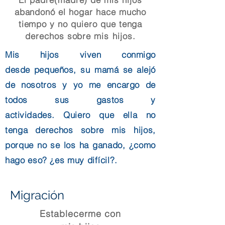
abandonó el hogar hace mucho
tiempo y no quiero que tenga
derechos sobre
mis hijos.
Mis hijos viven conmigo
desde
pequeños, su mamá se alejó
de
nosotros
y yo me encargo de
todos sus gastos y
actividades.
Quiero
que ella no
tenga derechos sobre mis hijos,
porque no se los ha ganado, ¿como
hago eso? ¿es muy
difícil?.
Migración
Establecerme con