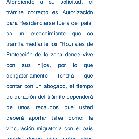
Atendiendo a su solicitud, el
trámite correcto es Autorización
para Residenciarse fuera del país,
es un procedimiento que se
tramita mediante los Tribunales de
Protección de la zona donde vive
con sus hijos, por lo que
obligatoriamente tendrá que
contar con un abogado, el tiempo
de duración del trámite dependerá
de unos recaudos que usted
deberá aportar tales como: la
vinculación migratoria con el país
donde desea vivir entre otras