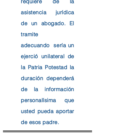
requiere de la
asistencia jurídica
de un abogado. El
tramite
adecuando sería un
ejerció unilateral de
la Patria Potestad la
duración dependerá
de la información
personalísima que
usted pueda aportar
de esos padre.