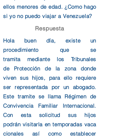
ellos menores de edad. ¿Como hago
si yo no puedo
viajar a Venezuela?
Respuesta
Hola buen día, existe un
procedimiento que se
tramita
mediante
los Tribunales
de
Protección
de la zona donde
viven sus hijos, para ello requiere
ser representada por un abogado.
Este tramite se llama
Régimen
de
Convivencia Familiar Internacional.
Con esta solicitud sus hijos
podrán
visitarla
en
temporadas
vaca
cionales así como establecer