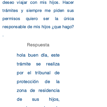
deseo viajar con mis hijos. Hacer
trámites y siempre me piden sus
permisos quiero ser la única
responsable de mis hijos ¿que hago?
.
Respuesta
hola buen día, este
trámite se realiza
por el tribunal de
protección de la
zona de residencia
de sus hijos,