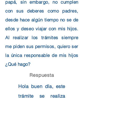
papá, sin embargo, no cumplen
con sus deberes como padres,
desde hace algún tiempo no se de
ellos y deseo viajar con mis hijos.
Al realizar los trámites siempre
me piden sus permisos, quiero ser
la única responsable de mis hijos
¿Qué hago?
Respuesta
Hola buen día, este
trámite se realiza
por el tribunal de
protección de la