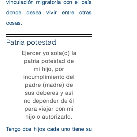
vinculación migratoria con el país
donde desea vivir entre otras
cosas.
Patria potestad
Ejercer yo sola(o) la
patria potestad de
mi hijo, por
incumplimiento del
padre (madre) de
sus deberes y así
no depender de él
para viajar con mi
hijo o autorizarlo.
Tengo dos hijos cada uno tiene su