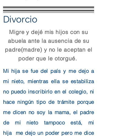
Divorcio
Migre y dejé mis hijos con su
abuela ante la ausencia de su
padre(madre) y no le aceptan el
poder que le otorgué.
Mi hija se fue del país y me dejo a
mi nieto, mientras ella se estabiliza
no puedo inscribirlo en el colegio, ni
hace ningún tipo de trámite porque
me dicen no soy la mama, el padre
de mi nieto tampoco está, mi
hija me dejo un poder pero me dice