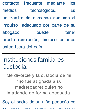
contacto
frecuente
mediante
los
medios
tecnológicos. Es
un
tramite
de demanda que con el
impulso adecuado por parte de su
abogado puede tener
pronta
resolución, incluso estando
usted fuera del
país
.
Instituciones familiares.
Custodia.
Me divorcié y la custodia de mi
hijo fue asignada a su
madre(padre)
quien no
lo
atiende
de forma
adecuada.
Soy el padre de un
niño
pequeño
de